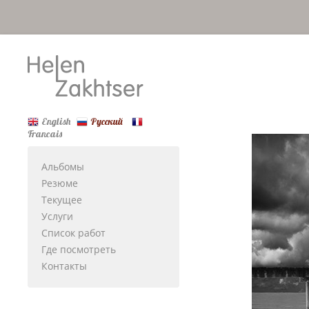
English
Русский
Francais
Альбомы
Резюме
Текущее
Услуги
Список работ
Где посмотреть
Контакты