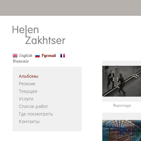
English
Русский
Francais
Альбомы
Резюме
Текущее
Услуги
Reportage
Список работ
Где посмотреть
Контакты