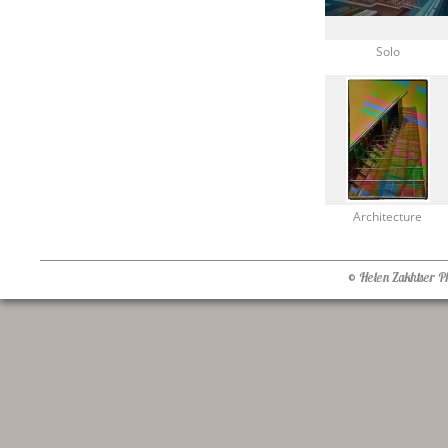
Solo
Architecture
© Helen Zakhtser 