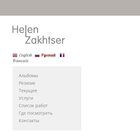
English
Русский
Francais
Альбомы
Резюме
Текущее
Услуги
Список работ
Где посмотреть
Контакты