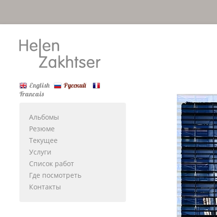
English
Русский
Francais
Альбомы
Резюме
Текущее
Услуги
Список работ
Где посмотреть
Контакты