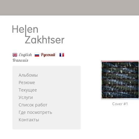
English
Русский
Francais
Альбомы
Резюме
Текущее
Услуги
Cover #1
Список работ
Где посмотреть
Контакты