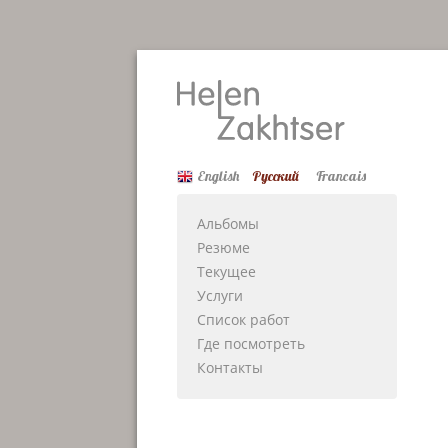
English
Русский
Francais
Альбомы
Резюме
Текущее
Услуги
Список работ
Где посмотреть
Контакты