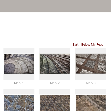
Earth Below My Feet
Mark 1
Mark 2
Mark 3