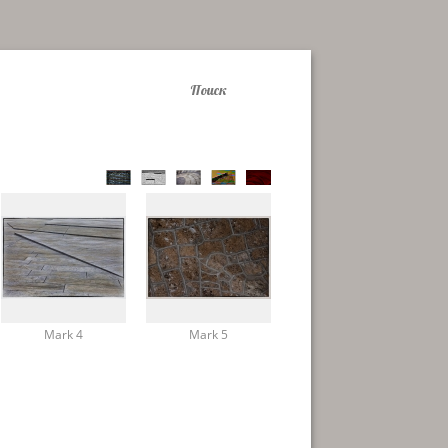
Mark 4
Mark 5