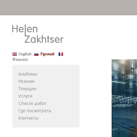
English
Русский
Francais
Альбомы
Резюме
Текущее
Услуги
Список работ
Где посмотреть
Контакты