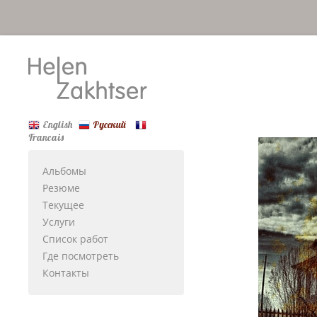
English
Русский
Francais
Альбомы
Резюме
Текущее
Услуги
Список работ
Где посмотреть
Контакты