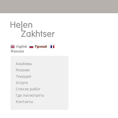
English
Русский
Francais
Альбомы
Резюме
Текущее
Услуги
Список работ
Где посмотреть
Контакты