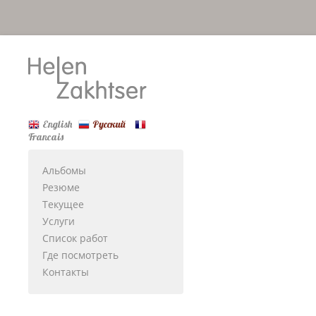
English
Русский
Francais
Альбомы
Резюме
Текущее
Услуги
Список работ
Где посмотреть
Контакты