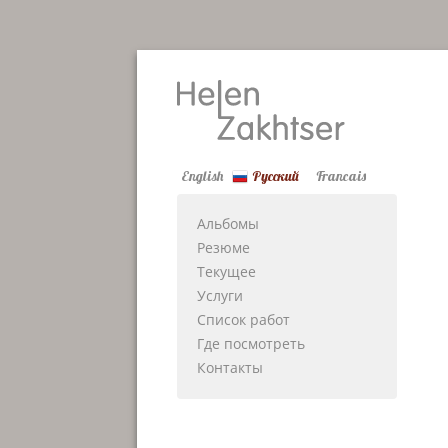
English
Русский
Francais
Альбомы
Резюме
Текущее
Услуги
Список работ
Где посмотреть
Контакты