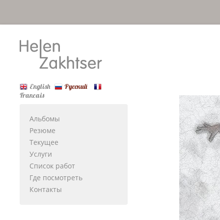
English
Русский
Francais
Альбомы
Резюме
Текущее
Услуги
Список работ
Где посмотреть
Контакты