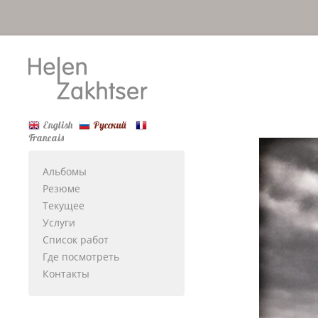
English
Русский
Francais
Альбомы
Резюме
Текущее
Услуги
Список работ
Где посмотреть
Контакты