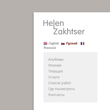
English
Русский
Francais
Альбомы
Резюме
Текущее
Услуги
Список работ
Где посмотреть
Контакты